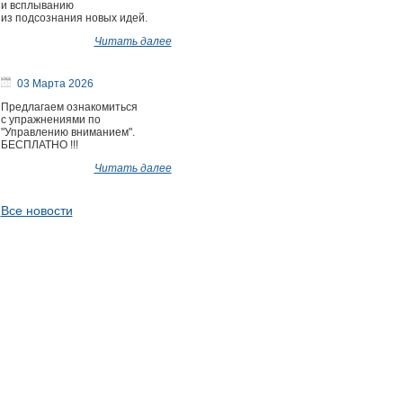
и всплыванию
из подсознания новых идей.
Читать далее
03 Марта 2026
Предлагаем ознакомиться
с упражнениями по
"Управлению вниманием".
БЕСПЛАТНО !!!
Читать далее
Все новости