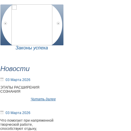
Законы успеха
Новости
03 Марта 2026
ЭТАПЫ РАСШИРЕНИЯ
СОЗНАНИЯ
Читать далее
03 Марта 2026
Что помогает при напряженной
творческой работе,
способствуют отдыху,