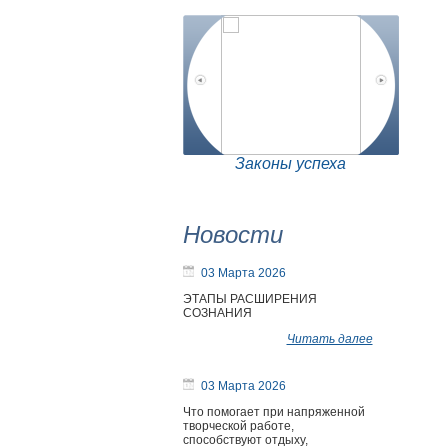
Законы успеха
Новости
03 Марта 2026
ЭТАПЫ РАСШИРЕНИЯ
СОЗНАНИЯ
Читать далее
03 Марта 2026
Что помогает при напряженной
творческой работе,
способствуют отдыху,