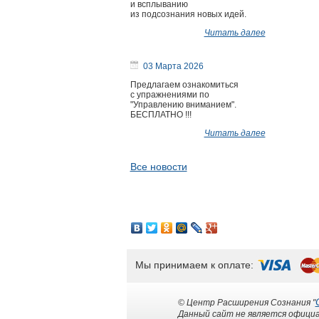
и всплыванию
из подсознания новых идей.
Читать далее
03 Марта 2026
Предлагаем ознакомиться
с упражнениями по
"Управлению вниманием".
БЕСПЛАТНО !!!
Читать далее
Все новости
Мы принимаем к оплате:
© Центр Расширения Сознания "
Данный сайт не является официа